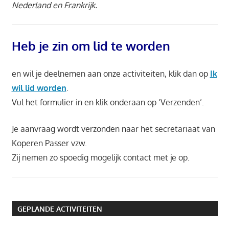
Nederland en Frankrijk.
Heb je zin om lid te worden
en wil je deelnemen aan onze activiteiten, klik dan op
Ik
wil lid worden
.
Vul het formulier in
en klik onderaan op ‘Verzenden’.
Je aanvraag wordt verzonden naar het secretariaat van
Koperen Passer vzw.
Zij nemen zo spoedig mogelijk contact met je op.
GEPLANDE ACTIVITEITEN