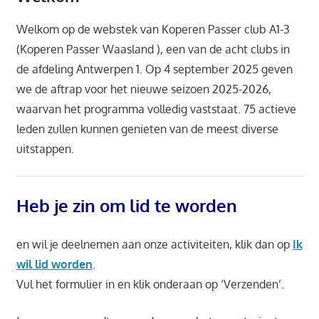
Welkom op de webstek van Koperen Passer club A1-3
(Koperen Passer Waasland ), een van de acht clubs in
de afdeling Antwerpen 1. Op 4 september 2025 geven
we de aftrap voor het nieuwe seizoen 2025-2026,
waarvan het programma volledig vaststaat. 75 actieve
leden zullen kunnen genieten van de meest diverse
uitstappen.
Heb je zin om lid te worden
en wil je deelnemen aan onze activiteiten, klik dan op
Ik
wil lid worden
.
Vul het formulier in
en klik onderaan op ‘Verzenden’.