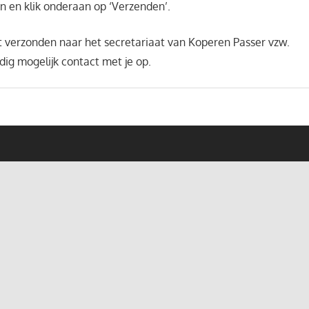
in
en klik onderaan op ‘Verzenden’.
 verzonden naar het secretariaat van Koperen Passer vzw.
dig mogelijk contact met je op.