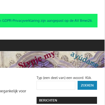
n GDPR-Privacyverklaring zijn aangepast op de AV 8mei26.
Typ (een deel van) een woord. Klik.
ZOEKEN
oegankelijk voor
BERICHTEN