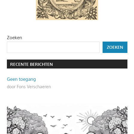
Zoeken
ZOEKEN
RECENTE BERICHTEN
Geen toegang
door Fons Verschaeren