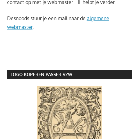
contact op met je webmaster. Hij helpt je verder.
Desnoods stuur je een mail naar de
algemene
webmaster
.
LOGO KOPEREN PASSER VZW