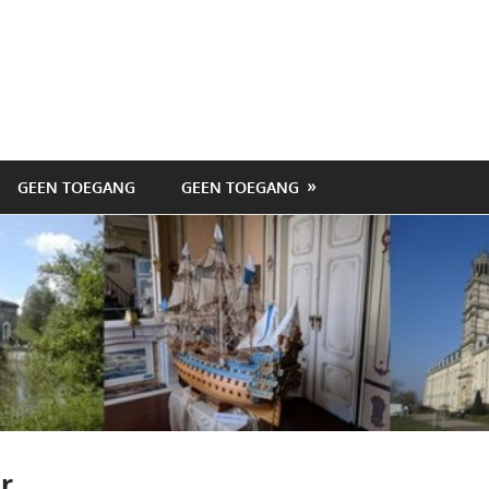
GEEN TOEGANG
GEEN TOEGANG
r