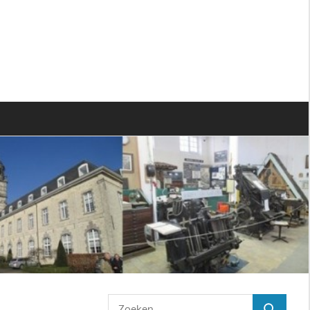
Zoeken