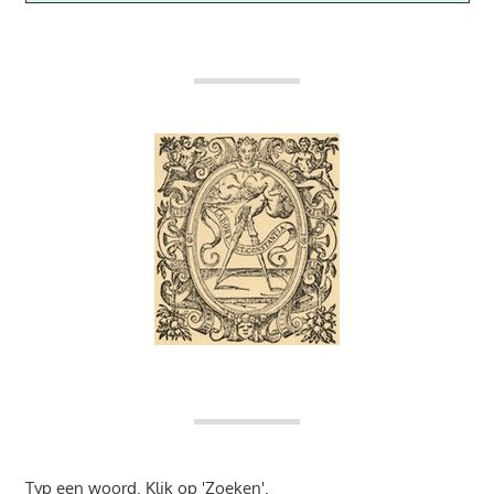
Typ een woord. Klik op 'Zoeken'.