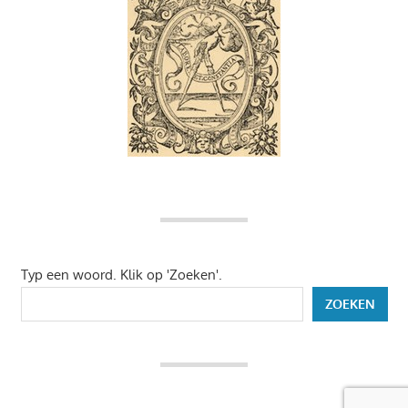
Typ een woord. Klik op 'Zoeken'.
ZOEKEN