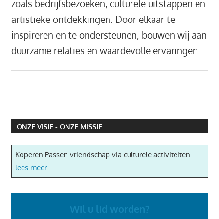
zoals bedrijfsbezoeken, culturele uitstappen en
artistieke ontdekkingen. Door elkaar te
inspireren en te ondersteunen, bouwen wij aan
duurzame relaties en waardevolle
ervaringen.
ONZE VISIE - ONZE MISSIE
Koperen Passer: vriendschap via culturele activiteiten -
lees meer
Wil u lid worden?