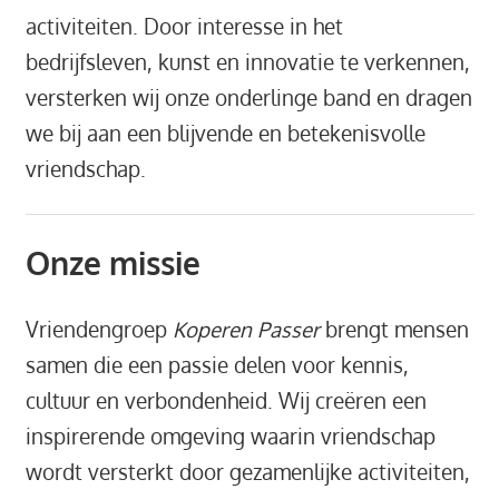
activiteiten. Door interesse in het
bedrijfsleven, kunst en innovatie te verkennen,
versterken wij onze onderlinge band en dragen
we bij aan een blijvende en betekenisvolle
vriendschap.
Onze missie
Vriendengroep
Koperen Passer
brengt mensen
samen die een passie delen voor kennis,
cultuur en verbondenheid. Wij creëren een
inspirerende omgeving waarin vriendschap
wordt versterkt door gezamenlijke activiteiten,