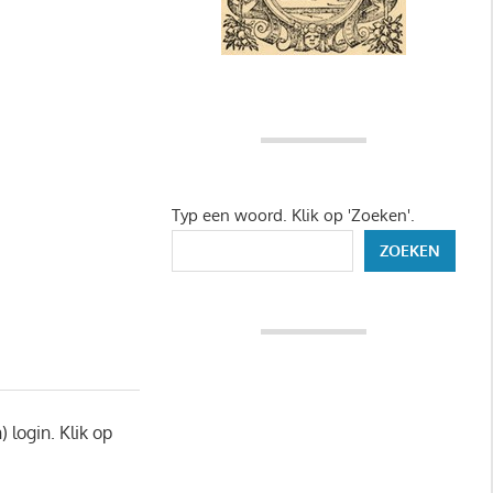
Typ een woord. Klik op 'Zoeken'.
ZOEKEN
login. Klik op