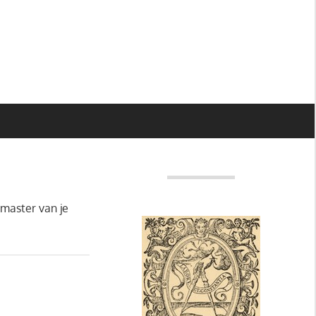
master van je