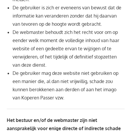
De gebruiker is zich er eveneens van bewust dat de
informatie kan veranderen zonder dat hij daarvan
van tevoren op de hoogte wordt gebracht.
De webmaster behoudt zich het recht voor om op
eender welk moment de volledige inhoud van haar
website of een gedeelte ervan te wijzigen of te
verwijderen, of het tijdelijk of definitief stopzetten
van deze dienst.
De gebruiker mag deze website niet gebruiken op
een manier die, al dan niet vrijwillig, schade zou
kunnen berokkenen aan derden of aan het imago
van Koperen Passer vzw.
Het bestuur en/of de webmaster zijn niet
aansprakelijk voor enige directe of indirecte schade