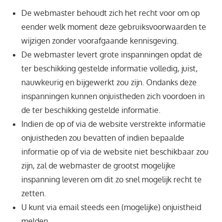
De webmaster behoudt zich het recht voor om op
eender welk moment deze gebruiksvoorwaarden te
wijzigen zonder voorafgaande kennisgeving.
De webmaster levert grote inspanningen opdat de
ter beschikking gestelde informatie volledig, juist,
nauwkeurig en bijgewerkt zou zijn. Ondanks deze
inspanningen kunnen onjuistheden zich voordoen in
de ter beschikking gestelde informatie.
Indien de op of via de website verstrekte informatie
onjuistheden zou bevatten of indien bepaalde
informatie op of via de website niet beschikbaar zou
zijn, zal de webmaster de grootst mogelijke
inspanning leveren om dit zo snel mogelijk recht te
zetten.
U kunt via email steeds een (mogelijke) onjuistheid
melden.