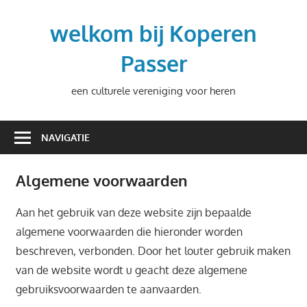
Ga
naar
welkom bij Koperen
de
Passer
inhoud
een culturele vereniging voor heren
NAVIGATIE
Algemene voorwaarden
Aan het gebruik van deze website zijn bepaalde
algemene voorwaarden die hieronder worden
beschreven, verbonden. Door het louter gebruik maken
van de website wordt u geacht deze algemene
gebruiksvoorwaarden te aanvaarden.