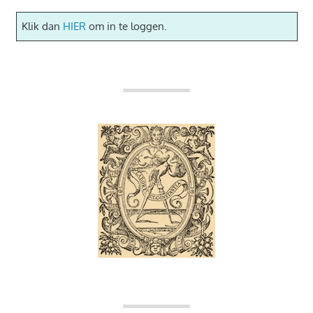
Klik dan
HIER
om in te loggen.