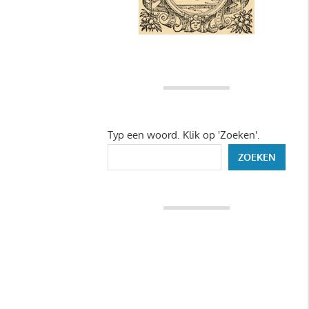
Typ een woord. Klik op 'Zoeken'.
ZOEKEN